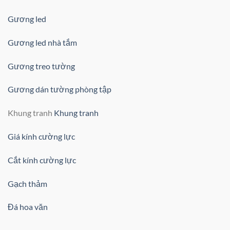
Gương led
Gương led nhà tắm
Gương treo tường
Gương dán tường phòng tập
Khung tranh
Khung tranh
Giá kính cường lực
Cắt kính cường lực
Gạch thảm
Đá hoa văn