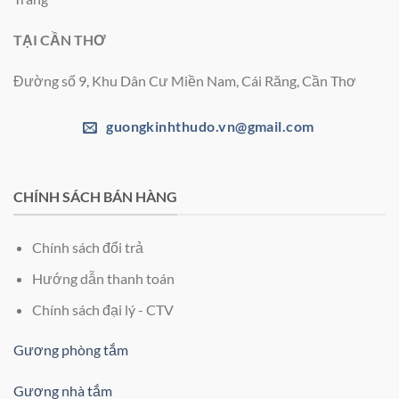
TẠI CẦN THƠ
Đường số 9, Khu Dân Cư Miền Nam, Cái Răng, Cần Thơ
guongkinhthudo.vn@gmail.com
CHÍNH SÁCH BÁN HÀNG
Chính sách đổi trả
Hướng dẫn thanh toán
Chính sách đại lý - CTV
Gương phòng tắm
Gương nhà tắm