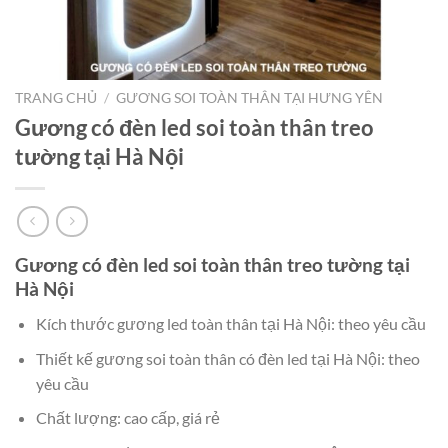
TRANG CHỦ
/
GƯƠNG SOI TOÀN THÂN TẠI HƯNG YÊN
Gương có đèn led soi toàn thân treo
tường tại Hà Nội
Gương có đèn led soi toàn thân treo tường tại
Hà Nội
Kích thước gương led toàn thân tại Hà Nội: theo yêu cầu
Thiết kế gương soi toàn thân có đèn led tại Hà Nội: theo
yêu cầu
Chất lượng: cao cấp, giá rẻ