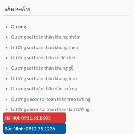
SẢN PHẨM
Gương
Gương soi toàn thân khung nhôm
Gương soi toàn thân khung thép
Gương soi toàn thân có đèn led
Gương soi toàn thân khung gỗ
Gương soi toàn thân khung Inox
Gương soi toàn thân dán tường
Gương decor soi toàn thân treo tường
Gương decor soi toàn thân dán tường
Hà Nội: 0911.61.8683
Giá kính cường lực 12mm
Bắc Ninh: 0912.75.1236
Cắt kính cường lực