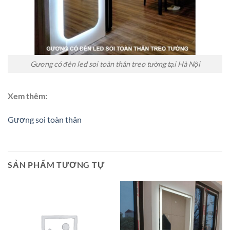
Gương có đèn led soi toàn thân treo tường tại Hà Nội
Xem thêm:
Gương soi toàn thân
SẢN PHẨM TƯƠNG TỰ