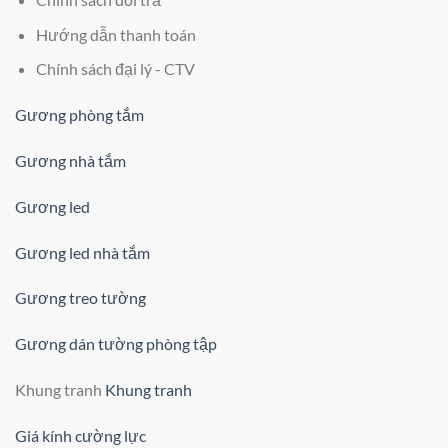
Hướng dẫn thanh toán
Chính sách đại lý - CTV
Gương phòng tắm
Gương nhà tắm
Gương led
Gương led nhà tắm
Gương treo tường
Gương dán tường phòng tập
Khung tranh
Khung tranh
Giá kính cường lực