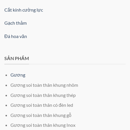
Cắt kính cường lực
Gạch thảm
Đá hoa văn
SẢN PHẨM
Gương
Gương soi toàn thân khung nhôm
Gương soi toàn thân khung thép
Gương soi toàn thân có đèn led
Gương soi toàn thân khung gỗ
Gương soi toàn thân khung Inox