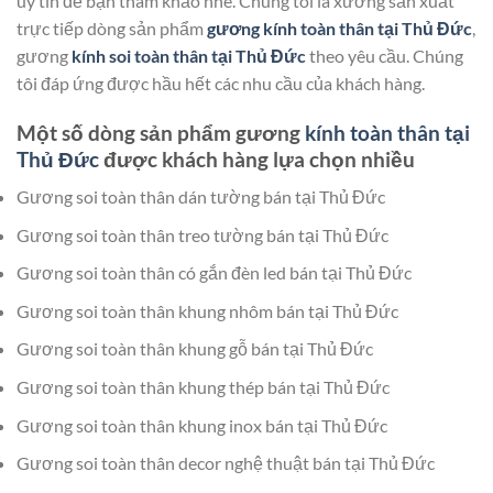
uy tín để bạn tham khảo nhé. Chúng tôi là xưởng sản xuất
trực tiếp dòng sản phẩm
gương kính toàn thân tại Thủ Đức
,
gương
kính soi toàn thân tại Thủ Đức
theo yêu cầu. Chúng
tôi đáp ứng được hầu hết các nhu cầu của khách hàng.
Một số dòng sản phẩm gương
kính toàn thân tại
Thủ Đức
được khách hàng lựa chọn nhiều
Gương soi toàn thân dán tường bán tại Thủ Đức
Gương soi toàn thân treo tường bán tại Thủ Đức
Gương soi toàn thân có gắn đèn led bán tại Thủ Đức
Gương soi toàn thân khung nhôm bán tại Thủ Đức
Gương soi toàn thân khung gỗ bán tại Thủ Đức
Gương soi toàn thân khung thép bán tại Thủ Đức
Gương soi toàn thân khung inox bán tại Thủ Đức
Gương soi toàn thân decor nghệ thuật bán tại Thủ Đức