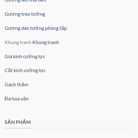
Gương treo tường
Gương dán tường phòng tập
Khung tranh
Khung tranh
Giá kính cường lực
Cắt kính cường lực
Gạch thảm
Đá hoa văn
SẢN PHẨM