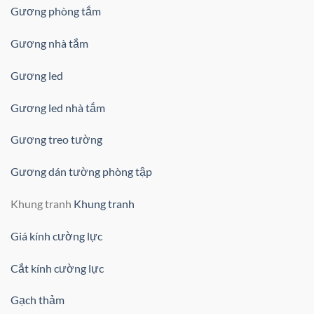
Gương phòng tắm
Gương nhà tắm
Gương led
Gương led nhà tắm
Gương treo tường
Gương dán tường phòng tập
Khung tranh
Khung tranh
Giá kính cường lực
Cắt kính cường lực
Gạch thảm