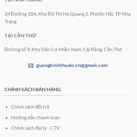
24 Đường 18A, Khu Đô Thị Hà Quang 2, Phước Hải, TP Nha
Trang
TẠI CẦN THƠ
Đường số 9, Khu Dân Cư Miền Nam, Cái Răng, Cần Thơ
guongkinhthudo.vn@gmail.com
CHÍNH SÁCH BÁN HÀNG
Chính sách đổi trả
Hướng dẫn thanh toán
Chính sách đại lý - CTV