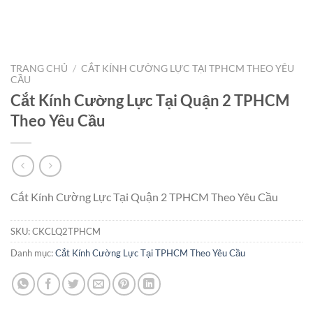
TRANG CHỦ
/
CẮT KÍNH CƯỜNG LỰC TẠI TPHCM THEO YÊU
CẦU
Cắt Kính Cường Lực Tại Quận 2 TPHCM
Theo Yêu Cầu
Cắt Kính Cường Lực Tại Quận 2 TPHCM Theo Yêu Cầu
SKU:
CKCLQ2TPHCM
Danh mục:
Cắt Kính Cường Lực Tại TPHCM Theo Yêu Cầu