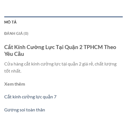
MÔ TẢ
ĐÁNH GIÁ (0)
Cắt Kính Cường Lực Tại Quận 2 TPHCM Theo
Yêu Cầu
Cửa hàng cắt kính cường lực tại quận 2 giá rẻ, chất lượng
tốt nhất.
Xem thêm
Cắt kính cường lực quận 7
Gương soi toàn thân