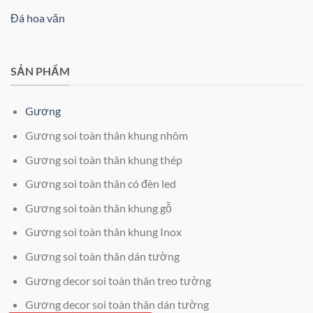
Đá hoa văn
SẢN PHẨM
Gương
Gương soi toàn thân khung nhôm
Gương soi toàn thân khung thép
Gương soi toàn thân có đèn led
Gương soi toàn thân khung gỗ
Gương soi toàn thân khung Inox
Gương soi toàn thân dán tường
Gương decor soi toàn thân treo tường
Gương decor soi toàn thân dán tường