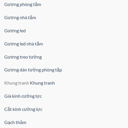
Gương phòng tắm
Gương nhà tắm
Gương led
Gương led nhà tắm
Gương treo tường
Gương dán tường phòng tập
Khung tranh
Khung tranh
Giá kính cường lực
Cắt kính cường lực
Gạch thảm