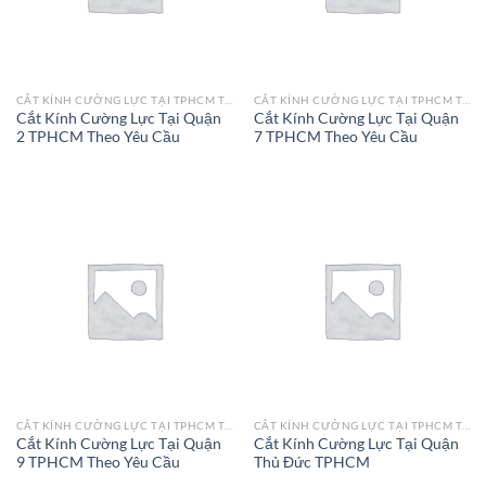
CẮT KÍNH CƯỜNG LỰC TẠI TPHCM THEO YÊU CẦU
CẮT KÍNH CƯỜNG LỰC TẠI TPHCM THEO YÊU CẦU
Cắt Kính Cường Lực Tại Quận
Cắt Kính Cường Lực Tại Quận
2 TPHCM Theo Yêu Cầu
7 TPHCM Theo Yêu Cầu
CẮT KÍNH CƯỜNG LỰC TẠI TPHCM THEO YÊU CẦU
CẮT KÍNH CƯỜNG LỰC TẠI TPHCM THEO YÊU CẦU
Cắt Kính Cường Lực Tại Quận
Cắt Kính Cường Lực Tại Quận
9 TPHCM Theo Yêu Cầu
Thủ Đức TPHCM