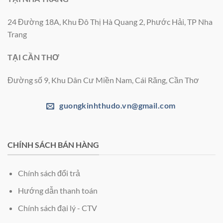
24 Đường 18A, Khu Đô Thị Hà Quang 2, Phước Hải, TP Nha
Trang
TẠI CẦN THƠ
Đường số 9, Khu Dân Cư Miền Nam, Cái Răng, Cần Thơ
guongkinhthudo.vn@gmail.com
CHÍNH SÁCH BÁN HÀNG
Chính sách đổi trả
Hướng dẫn thanh toán
Chính sách đại lý - CTV