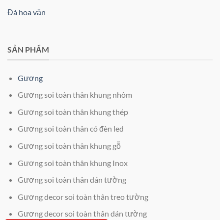
Đá hoa văn
SẢN PHẨM
Gương
Gương soi toàn thân khung nhôm
Gương soi toàn thân khung thép
Gương soi toàn thân có đèn led
Gương soi toàn thân khung gỗ
Gương soi toàn thân khung Inox
Gương soi toàn thân dán tường
Gương decor soi toàn thân treo tường
Gương decor soi toàn thân dán tường