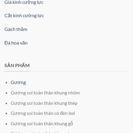
Giá kính cường lực
Cắt kính cường lực
Gạch thảm
Đá hoa văn
SẢN PHẨM
Gương
Gương soi toàn thân khung nhôm
Gương soi toàn thân khung thép
Gương soi toàn thân có đèn led
Gương soi toàn thân khung gỗ