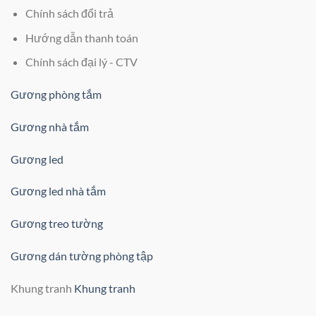
Chính sách đổi trả
Hướng dẫn thanh toán
Chính sách đại lý - CTV
Gương phòng tắm
Gương nhà tắm
Gương led
Gương led nhà tắm
Gương treo tường
Gương dán tường phòng tập
Khung tranh
Khung tranh