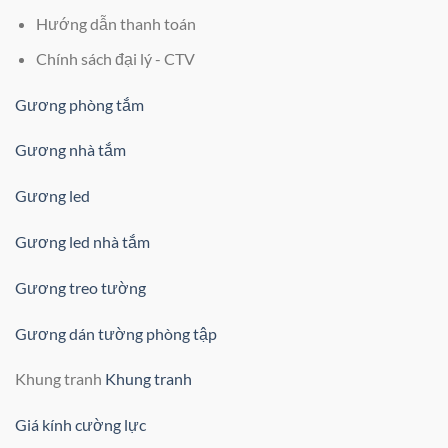
Hướng dẫn thanh toán
Chính sách đại lý - CTV
Gương phòng tắm
Gương nhà tắm
Gương led
Gương led nhà tắm
Gương treo tường
Gương dán tường phòng tập
Khung tranh
Khung tranh
Giá kính cường lực