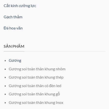
Cắt kính cường lực
Gạch thảm
Đá hoa văn
SẢN PHẨM
Gương
Gương soi toàn thân khung nhôm
Gương soi toàn thân khung thép
Gương soi toàn thân có đèn led
Gương soi toàn thân khung gỗ
Gương soi toàn thân khung Inox