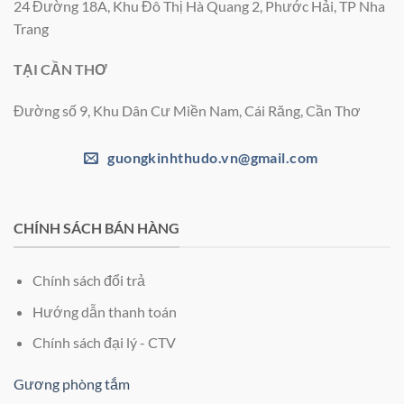
24 Đường 18A, Khu Đô Thị Hà Quang 2, Phước Hải, TP Nha
Trang
TẠI CẦN THƠ
Đường số 9, Khu Dân Cư Miền Nam, Cái Răng, Cần Thơ
guongkinhthudo.vn@gmail.com
CHÍNH SÁCH BÁN HÀNG
Chính sách đổi trả
Hướng dẫn thanh toán
Chính sách đại lý - CTV
Gương phòng tắm