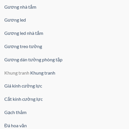
Gương nhà tắm
Gương led
Gương led nhà tắm
Gương treo tường
Gương dán tường phòng tập
Khung tranh
Khung tranh
Giá kính cường lực
Cắt kính cường lực
Gạch thảm
Đá hoa văn