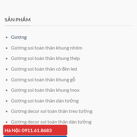
SẢN PHẨM
Gương
Gương soi toàn thân khung nhôm
Gương soi toàn thân khung thép
Gương soi toàn thân có đèn led
Gương soi toàn thân khung gỗ
Gương soi toàn thân khung Inox
Gương soi toàn thân dán tường
Gương decor soi toàn thân treo tường
Gương decor soi toàn thân dán tường
Hà Nội: 0911.61.8683
Giá kính cường lực 12mm