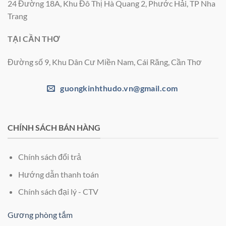
24 Đường 18A, Khu Đô Thị Hà Quang 2, Phước Hải, TP Nha
Trang
TẠI CẦN THƠ
Đường số 9, Khu Dân Cư Miền Nam, Cái Răng, Cần Thơ
guongkinhthudo.vn@gmail.com
CHÍNH SÁCH BÁN HÀNG
Chính sách đổi trả
Hướng dẫn thanh toán
Chính sách đại lý - CTV
Gương phòng tắm