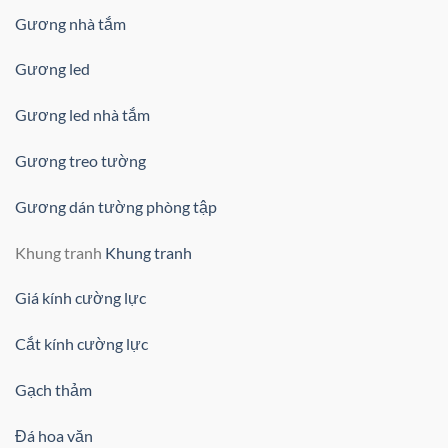
Gương nhà tắm
Gương led
Gương led nhà tắm
Gương treo tường
Gương dán tường phòng tập
Khung tranh
Khung tranh
Giá kính cường lực
Cắt kính cường lực
Gạch thảm
Đá hoa văn