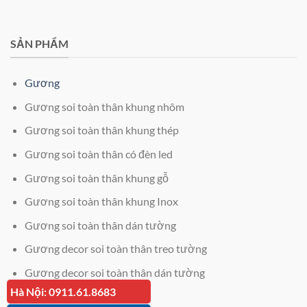
SẢN PHẨM
Gương
Gương soi toàn thân khung nhôm
Gương soi toàn thân khung thép
Gương soi toàn thân có đèn led
Gương soi toàn thân khung gỗ
Gương soi toàn thân khung Inox
Gương soi toàn thân dán tường
Gương decor soi toàn thân treo tường
Gương decor soi toàn thân dán tường
Hà Nội: 0911.61.8683
Giá kính cường lực 12mm