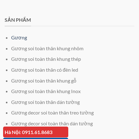
SẢN PHẨM
Gương
Gương soi toàn thân khung nhôm
Gương soi toàn thân khung thép
Gương soi toàn thân có đèn led
Gương soi toàn thân khung gỗ
Gương soi toàn thân khung Inox
Gương soi toàn thân dán tường
Gương decor soi toàn thân treo tường
Gương decor soi toàn thân dán tường
Hà Nội: 0911.61.8683
Giá kính cường lực 12mm