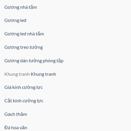
Gương nhà tắm
Gương led
Gương led nhà tắm
Gương treo tường
Gương dán tường phòng tập
Khung tranh
Khung tranh
Giá kính cường lực
Cắt kính cường lực
Gạch thảm
Đá hoa văn