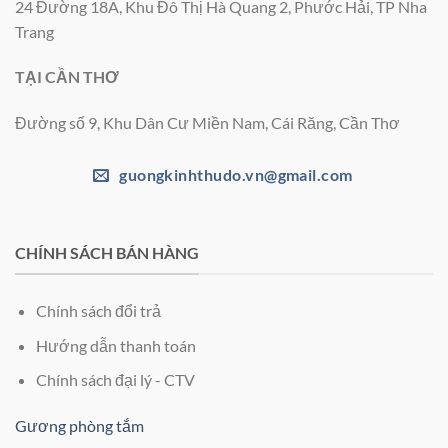
24 Đường 18A, Khu Đô Thị Hà Quang 2, Phước Hải, TP Nha
Trang
TẠI CẦN THƠ
Đường số 9, Khu Dân Cư Miền Nam, Cái Răng, Cần Thơ
guongkinhthudo.vn@gmail.com
CHÍNH SÁCH BÁN HÀNG
Chính sách đổi trả
Hướng dẫn thanh toán
Chính sách đại lý - CTV
Gương phòng tắm