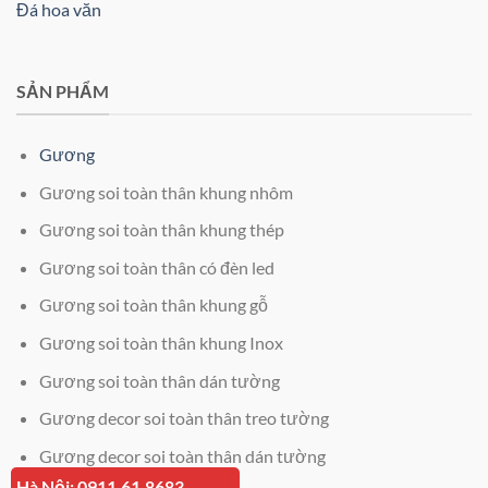
Đá hoa văn
SẢN PHẨM
Gương
Gương soi toàn thân khung nhôm
Gương soi toàn thân khung thép
Gương soi toàn thân có đèn led
Gương soi toàn thân khung gỗ
Gương soi toàn thân khung Inox
Gương soi toàn thân dán tường
Gương decor soi toàn thân treo tường
Gương decor soi toàn thân dán tường
Hà Nội: 0911.61.8683