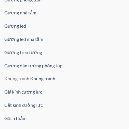
Gương nhà tắm
Gương led
Gương led nhà tắm
Gương treo tường
Gương dán tường phòng tập
Khung tranh
Khung tranh
Giá kính cường lực
Cắt kính cường lực
Gạch thảm