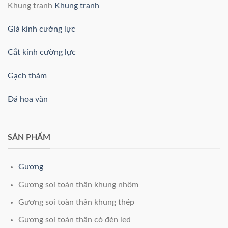
Khung tranh
Khung tranh
Giá kính cường lực
Cắt kính cường lực
Gạch thảm
Đá hoa văn
SẢN PHẨM
Gương
Gương soi toàn thân khung nhôm
Gương soi toàn thân khung thép
Gương soi toàn thân có đèn led