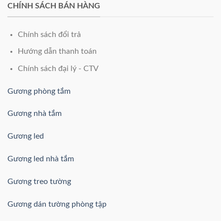
CHÍNH SÁCH BÁN HÀNG
Chính sách đổi trả
Hướng dẫn thanh toán
Chính sách đại lý - CTV
Gương phòng tắm
Gương nhà tắm
Gương led
Gương led nhà tắm
Gương treo tường
Gương dán tường phòng tập