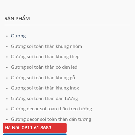
SẢN PHẨM
Gương
Gương soi toàn thân khung nhôm
Gương soi toàn thân khung thép
Gương soi toàn thân có đèn led
Gương soi toàn thân khung gỗ
Gương soi toàn thân khung Inox
Gương soi toàn thân dán tường
Gương decor soi toàn thân treo tường
Gương decor soi toàn thân dán tường
Hà Nội: 0911.61.8683
Giá kính cường lực 12mm