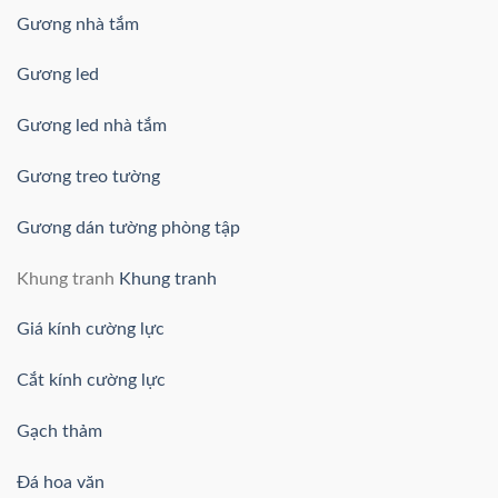
Gương nhà tắm
Gương led
Gương led nhà tắm
Gương treo tường
Gương dán tường phòng tập
Khung tranh
Khung tranh
Giá kính cường lực
Cắt kính cường lực
Gạch thảm
Đá hoa văn