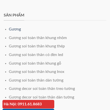
SẢN PHẨM
Gương
Gương soi toàn thân khung nhôm
Gương soi toàn thân khung thép
Gương soi toàn thân có đèn led
Gương soi toàn thân khung gỗ
Gương soi toàn thân khung Inox
Gương soi toàn thân dán tường
Gương decor soi toàn thân treo tường
Gương decor soi toàn thân dán tường
Hà Nội: 0911.61.8683
Giá kính cường lực 12mm