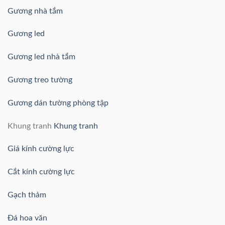
Gương nhà tắm
Gương led
Gương led nhà tắm
Gương treo tường
Gương dán tường phòng tập
Khung tranh
Khung tranh
Giá kính cường lực
Cắt kính cường lực
Gạch thảm
Đá hoa văn