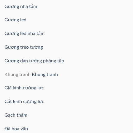
Gương nhà tắm
Gương led
Gương led nhà tắm
Gương treo tường
Gương dán tường phòng tập
Khung tranh
Khung tranh
Giá kính cường lực
Cắt kính cường lực
Gạch thảm
Đá hoa văn