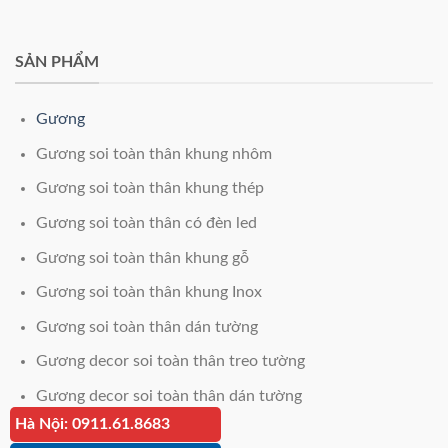
SẢN PHẨM
Gương
Gương soi toàn thân khung nhôm
Gương soi toàn thân khung thép
Gương soi toàn thân có đèn led
Gương soi toàn thân khung gỗ
Gương soi toàn thân khung Inox
Gương soi toàn thân dán tường
Gương decor soi toàn thân treo tường
Gương decor soi toàn thân dán tường
Hà Nội: 0911.61.8683
Giá kính cường lực 12mm